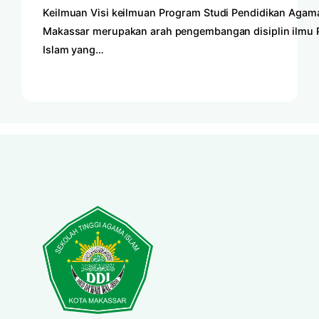
Keilmuan Visi keilmuan Program Studi Pendidikan Agama
Makassar merupakan arah pengembangan disiplin ilmu
Islam yang…