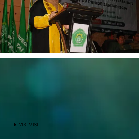
VISI MISI